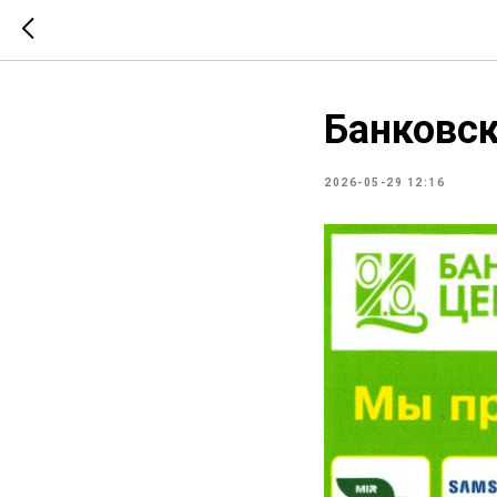
Банковс
2026-05-29 12:16