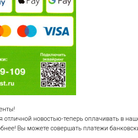
енты!
я отличной новостью-теперь оплачивать в наш
обнее! Вы можете совершать платежи банковск