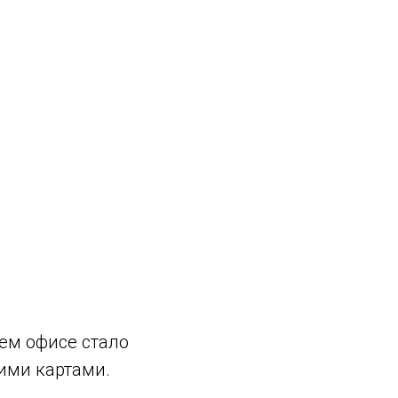
ем офисе стало
ими картами.